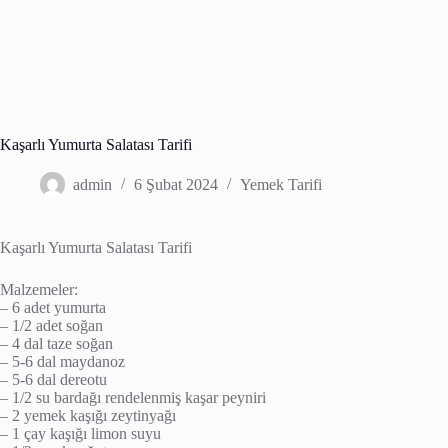
Kaşarlı Yumurta Salatası Tarifi
admin
6 Şubat 2024
Yemek Tarifi
Kaşarlı Yumurta Salatası Tarifi
Malzemeler:
– 6 adet yumurta
– 1/2 adet soğan
– 4 dal taze soğan
– 5-6 dal maydanoz
– 5-6 dal dereotu
– 1/2 su bardağı rendelenmiş kaşar peyniri
– 2 yemek kaşığı zeytinyağı
– 1 çay kaşığı limon suyu