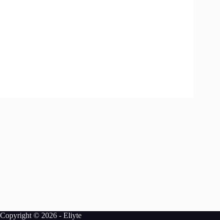
Copyright © 2026 -
Eliyte