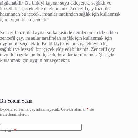
algılanabilir. Bu bitkiyi kaynar suya ekleyerek, sağlıklı ve
lezzetli bir içecek elde edebilirsiniz. Zencefil çay tozu ile
hazırlanan bu içecek, insanlar tarafından sağlık için kullanmak
için uygun bir seçenektir.
Zencefil tozu ile kaynar su karşısinde demlenerek elde edilen
zencefil çay, insanlar tarafından sağlık için kullanmak için
uygun bir seçenektir. Bu bitkiyi kaynar suya ekleyerek,
sağlıklı ve lezzetli bir içecek elde edebilirsiniz. Zencefil çay
tozu ile hazırlanan bu içecek, insanlar tarafından sağlık için
kullanmak için uygun bir seçenektir.
Bir Yorum Yazın
E-posta adresiniz yayınlanmayacak.
Gerekli alanlar
*
ile
işaretlenmişlerdir
isim
*