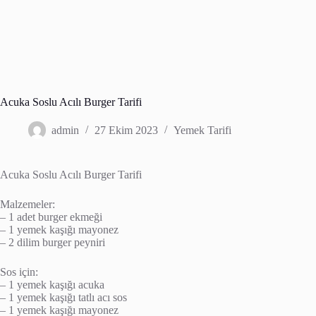
Acuka Soslu Acılı Burger Tarifi
admin
27 Ekim 2023
Yemek Tarifi
Acuka Soslu Acılı Burger Tarifi
Malzemeler:
– 1 adet burger ekmeği
– 1 yemek kaşığı mayonez
– 2 dilim burger peyniri
Sos için:
– 1 yemek kaşığı acuka
– 1 yemek kaşığı tatlı acı sos
– 1 yemek kaşığı mayonez