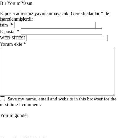
Bir Yorum Yazın
E-posta adresiniz yayınlanmayacak.
Gerekli alanlar
*
ile
işaretlenmişlerdir
isim
*
E-posta
*
WEB SİTESİ
Yorum ekle
*
Save my name, email and website in this browser for the
next time I comment.
Yorum gönder