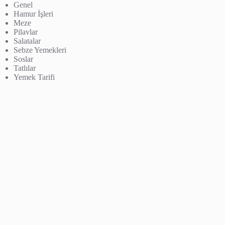
Genel
Hamur İşleri
Meze
Pilavlar
Salatalar
Sebze Yemekleri
Soslar
Tatlılar
Yemek Tarifi