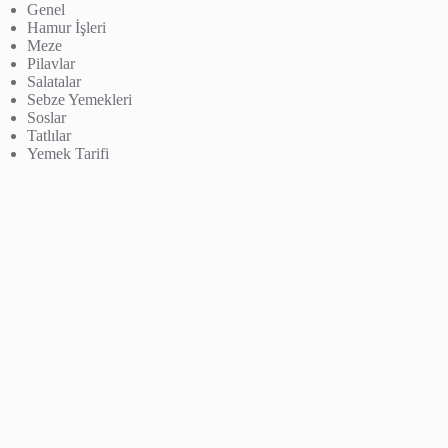
Genel
Hamur İşleri
Meze
Pilavlar
Salatalar
Sebze Yemekleri
Soslar
Tatlılar
Yemek Tarifi