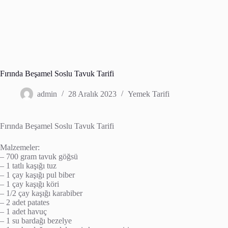
Fırında Beşamel Soslu Tavuk Tarifi
admin
28 Aralık 2023
Yemek Tarifi
Fırında Beşamel Soslu Tavuk Tarifi
Malzemeler:
– 700 gram tavuk göğsü
– 1 tatlı kaşığı tuz
– 1 çay kaşığı pul biber
– 1 çay kaşığı köri
– 1/2 çay kaşığı karabiber
– 2 adet patates
– 1 adet havuç
– 1 su bardağı bezelye