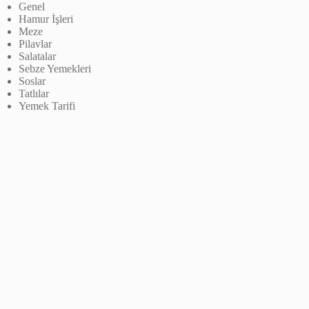
Genel
Hamur İşleri
Meze
Pilavlar
Salatalar
Sebze Yemekleri
Soslar
Tatlılar
Yemek Tarifi