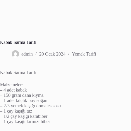
Kabak Sarma Tarifi
admin
20 Ocak 2024
Yemek Tarifi
Kabak Sarma Tarifi
Malzemeler:
– 4 adet kabak
– 150 gram dana kıyma
– 1 adet küçük boy soğan
– 2-3 yemek kaşığı domates sosu
– 1 çay kaşığı tuz
– 1/2 çay kaşığı karabiber
– 1 çay kaşığı kırmızı biber