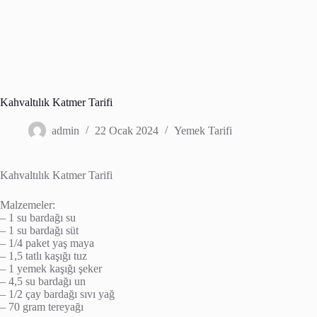
Kahvaltılık Katmer Tarifi
admin
22 Ocak 2024
Yemek Tarifi
Kahvaltılık Katmer Tarifi
Malzemeler:
– 1 su bardağı su
– 1 su bardağı süt
– 1/4 paket yaş maya
– 1,5 tatlı kaşığı tuz
– 1 yemek kaşığı şeker
– 4,5 su bardağı un
– 1/2 çay bardağı sıvı yağ
– 70 gram tereyağı