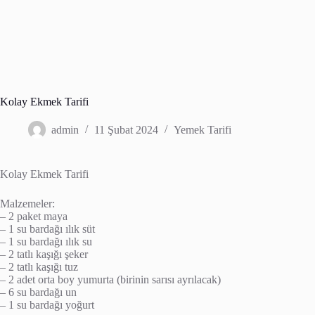
Kolay Ekmek Tarifi
admin
11 Şubat 2024
Yemek Tarifi
Kolay Ekmek Tarifi
Malzemeler:
– 2 paket maya
– 1 su bardağı ılık süt
– 1 su bardağı ılık su
– 2 tatlı kaşığı şeker
– 2 tatlı kaşığı tuz
– 2 adet orta boy yumurta (birinin sarısı ayrılacak)
– 6 su bardağı un
– 1 su bardağı yoğurt