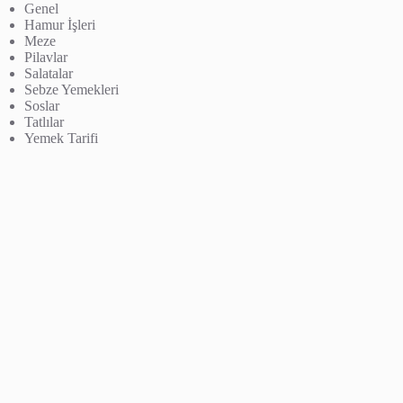
Genel
Hamur İşleri
Meze
Pilavlar
Salatalar
Sebze Yemekleri
Soslar
Tatlılar
Yemek Tarifi