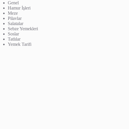
Genel
Hamur İşleri
Meze
Pilavlar
Salatalar
Sebze Yemekleri
Soslar
Tatlılar
Yemek Tarifi