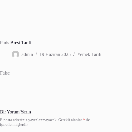
Paris Brest Tarifi
admin
19 Haziran 2025
Yemek Tarifi
False
Bir Yorum Yazın
E-posta adresiniz yayınlanmayacak.
Gerekli alanlar
*
ile
işaretlenmişlerdir