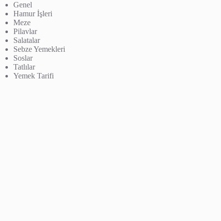
Genel
Hamur İşleri
Meze
Pilavlar
Salatalar
Sebze Yemekleri
Soslar
Tatlılar
Yemek Tarifi