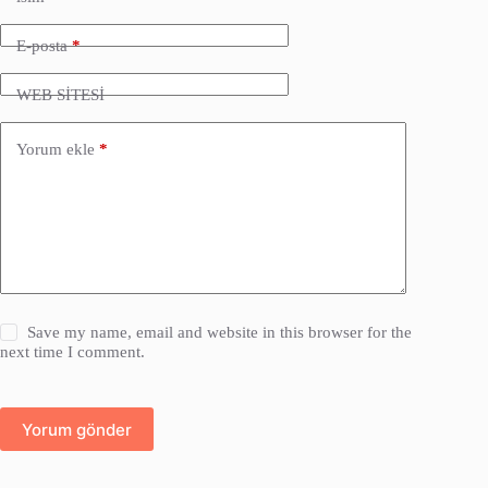
E-posta
*
WEB SİTESİ
Yorum ekle
*
Save my name, email and website in this browser for the
next time I comment.
Yorum gönder