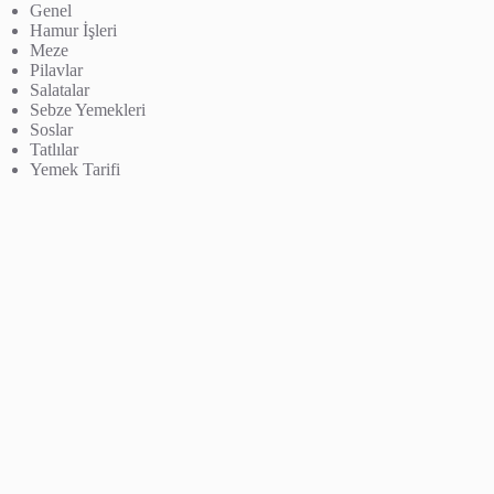
Genel
Hamur İşleri
Meze
Pilavlar
Salatalar
Sebze Yemekleri
Soslar
Tatlılar
Yemek Tarifi