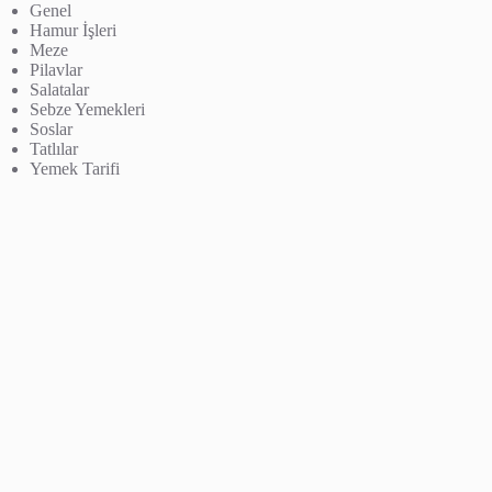
Genel
Hamur İşleri
Meze
Pilavlar
Salatalar
Sebze Yemekleri
Soslar
Tatlılar
Yemek Tarifi