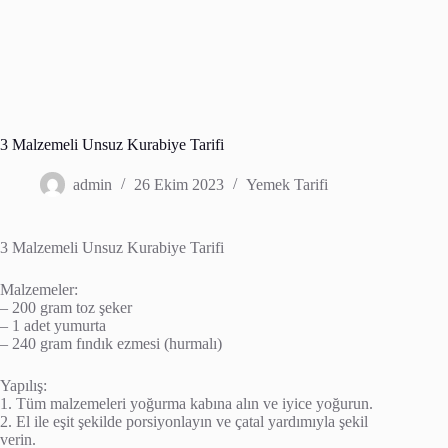
3 Malzemeli Unsuz Kurabiye Tarifi
admin
26 Ekim 2023
Yemek Tarifi
3 Malzemeli Unsuz Kurabiye Tarifi
Malzemeler:
– 200 gram toz şeker
– 1 adet yumurta
– 240 gram fındık ezmesi (hurmalı)
Yapılış:
1. Tüm malzemeleri yoğurma kabına alın ve iyice yoğurun.
2. El ile eşit şekilde porsiyonlayın ve çatal yardımıyla şekil
verin.