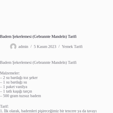
Badem Şekerlemesi (Gebrannte Mandeln) Tarifi
admin
5 Kasım 2023
Yemek Tarifi
Badem Şekerlemesi (Gebrannte Mandeln) Tarifi
Malzemeler:
– 2 su bardağı toz şeker
– 1 su bardağı su
– 1 paket vanilya
– 1 tatlı kaşığı tarçın
– 500 gram tuzsuz badem
Tarif:
1. İlk olarak, bademleri pişireceğimiz bir tencere ya da tavayı