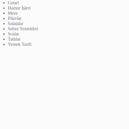
Genel
Hamur İşleri
Meze
Pilavlar
Salatalar
Sebze Yemekleri
Soslar
Tatlılar
Yemek Tarifi