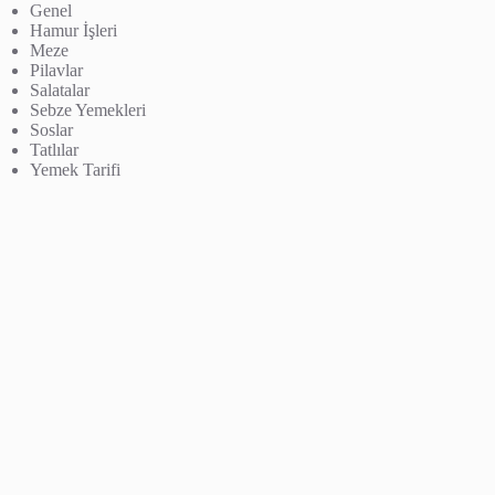
Genel
Hamur İşleri
Meze
Pilavlar
Salatalar
Sebze Yemekleri
Soslar
Tatlılar
Yemek Tarifi