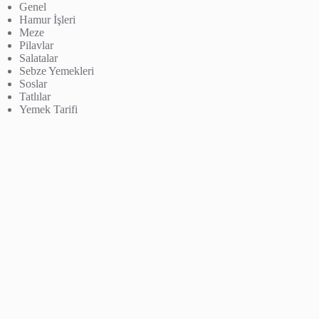
Genel
Hamur İşleri
Meze
Pilavlar
Salatalar
Sebze Yemekleri
Soslar
Tatlılar
Yemek Tarifi