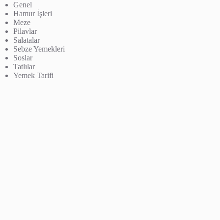
Genel
Hamur İşleri
Meze
Pilavlar
Salatalar
Sebze Yemekleri
Soslar
Tatlılar
Yemek Tarifi