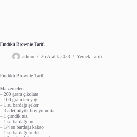
Fındıklı Brownie Tarifi
admin
26 Aralık 2023
Yemek Tarifi
Fındıklı Brownie Tarifi
Malzemeler:
– 200 gram çikolata
– 100 gram tereyağı
– 1 su bardağı şeker
– 3 adet büyük boy yumurta
– 1 çimdik tuz
– 1 su bardağı un
– 1/4 su bardağı kakao
– 1 su bardağı fındık