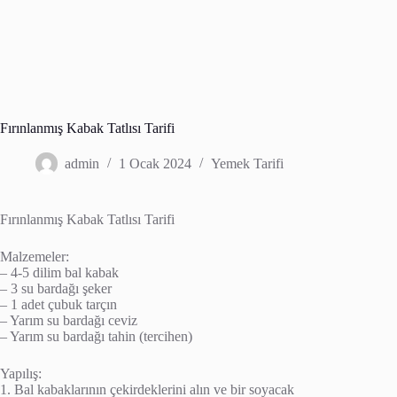
Fırınlanmış Kabak Tatlısı Tarifi
admin
1 Ocak 2024
Yemek Tarifi
Fırınlanmış Kabak Tatlısı Tarifi
Malzemeler:
– 4-5 dilim bal kabak
– 3 su bardağı şeker
– 1 adet çubuk tarçın
– Yarım su bardağı ceviz
– Yarım su bardağı tahin (tercihen)
Yapılış:
1. Bal kabaklarının çekirdeklerini alın ve bir soyacak