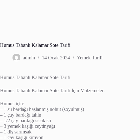
Humus Tabanlı Kalamar Sote Tarifi
admin
14 Ocak 2024
Yemek Tarifi
Humus Tabanlı Kalamar Sote Tarifi
Humus Tabanlı Kalamar Sote Tarifi İçin Malzemeler:
Humus için:
– 1 su bardağı haşlanmış nohut (soyulmuş)
– 1 çay bardağı tahin
– 1/2 çay bardağı sıcak su
– 3 yemek kaşığı zeytinyağı
– 1 diş sarımsak
– 1 çay kaşığı kimyon