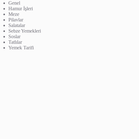
Genel
Hamur İşleri
Meze
Pilavlar
Salatalar
Sebze Yemekleri
Soslar
Tatlılar
Yemek Tarifi