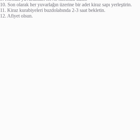
10. Son olarak her yuvarlağın üzerine bir adet kiraz sapı yerleştirin.
11. Kiraz kurabiyeleri buzdolabında 2-3 saat bekletin.
12. Afiyet olsun.