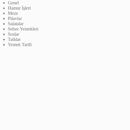
Genel
Hamur İşleri
Meze
Pilavlar
Salatalar
Sebze Yemekleri
Soslar
Tatlılar
Yemek Tarifi