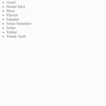
Genel
Hamur İşleri
Meze
Pilavlar
Salatalar
Sebze Yemekleri
Soslar
Tatlılar
Yemek Tarifi