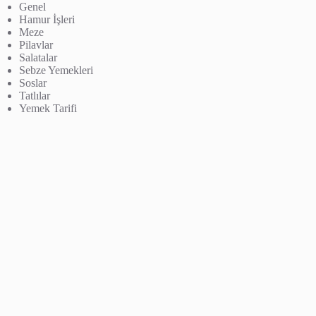
Genel
Hamur İşleri
Meze
Pilavlar
Salatalar
Sebze Yemekleri
Soslar
Tatlılar
Yemek Tarifi