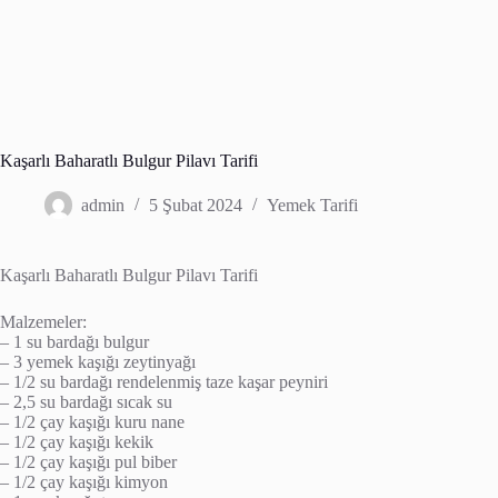
Kaşarlı Baharatlı Bulgur Pilavı Tarifi
admin
5 Şubat 2024
Yemek Tarifi
Kaşarlı Baharatlı Bulgur Pilavı Tarifi
Malzemeler:
– 1 su bardağı bulgur
– 3 yemek kaşığı zeytinyağı
– 1/2 su bardağı rendelenmiş taze kaşar peyniri
– 2,5 su bardağı sıcak su
– 1/2 çay kaşığı kuru nane
– 1/2 çay kaşığı kekik
– 1/2 çay kaşığı pul biber
– 1/2 çay kaşığı kimyon