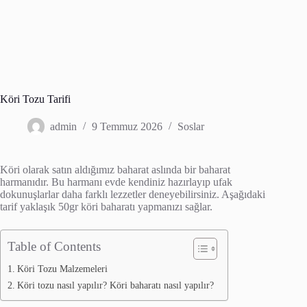
Köri Tozu Tarifi
admin
9 Temmuz 2026
Soslar
Köri olarak satın aldığımız baharat aslında bir baharat
harmanıdır. Bu harmanı evde kendiniz hazırlayıp ufak
dokunuşlarlar daha farklı lezzetler deneyebilirsiniz. Aşağıdaki
tarif yaklaşık 50gr köri baharatı yapmanızı sağlar.
Table of Contents
Köri Tozu Malzemeleri
Köri tozu nasıl yapılır? Köri baharatı nasıl yapılır?