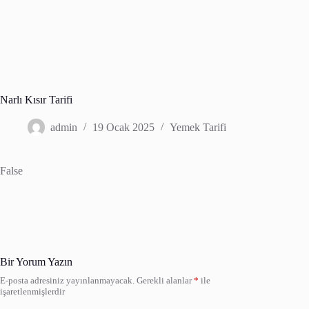
Narlı Kısır Tarifi
admin
19 Ocak 2025
Yemek Tarifi
False
Bir Yorum Yazın
E-posta adresiniz yayınlanmayacak.
Gerekli alanlar
*
ile
işaretlenmişlerdir