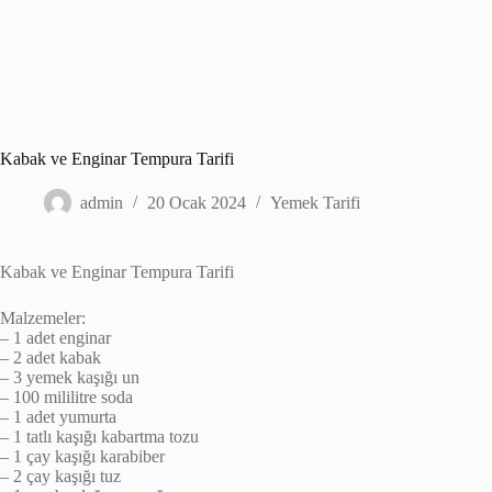
Kabak ve Enginar Tempura Tarifi
admin
20 Ocak 2024
Yemek Tarifi
Kabak ve Enginar Tempura Tarifi
Malzemeler:
– 1 adet enginar
– 2 adet kabak
– 3 yemek kaşığı un
– 100 mililitre soda
– 1 adet yumurta
– 1 tatlı kaşığı kabartma tozu
– 1 çay kaşığı karabiber
– 2 çay kaşığı tuz