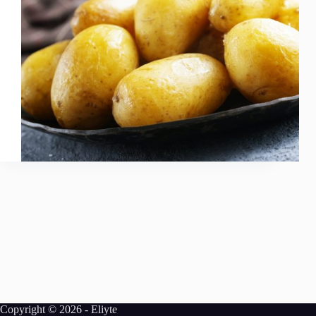
Copyright © 2026 -
Eliyte