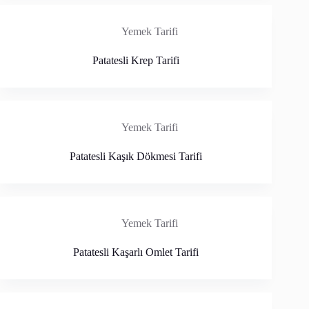
Yemek Tarifi
Patatesli Krep Tarifi
Yemek Tarifi
Patatesli Kaşık Dökmesi Tarifi
Yemek Tarifi
Patatesli Kaşarlı Omlet Tarifi