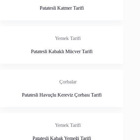
Patatesli Katmer Tarifi
Yemek Tarifi
Patatesli Kabaklı Mücver Tarifi
Çorbalar
Patatesli Havuçlu Kereviz Çorbası Tarifi
Yemek Tarifi
Patatesli Kabak Yemeği Tarifi