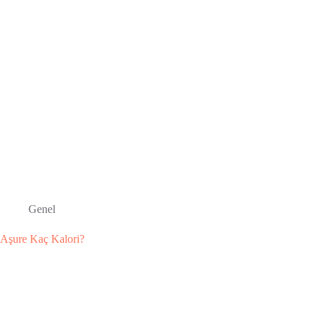
Genel
Aşure Kaç Kalori?