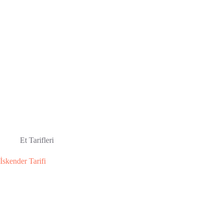
Et Tarifleri
İskender Tarifi