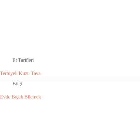
Et Tarifleri
Terbiyeli Kuzu Tava
Bilgi
Evde Bıçak Bilemek